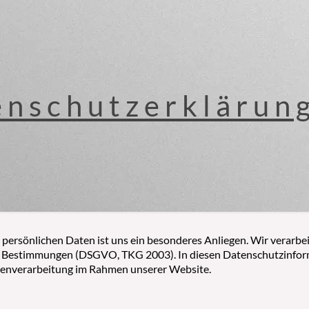
enschutzerklärun
 persönlichen Daten ist uns ein besonderes Anliegen. Wir verarbe
n Bestimmungen (DSGVO, TKG 2003). In diesen Datenschutzinforma
tenverarbeitung im Rahmen unserer Website.