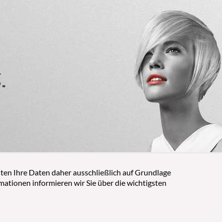
g
iten Ihre Daten daher ausschließlich auf Grundlage
tionen informieren wir Sie über die wichtigsten